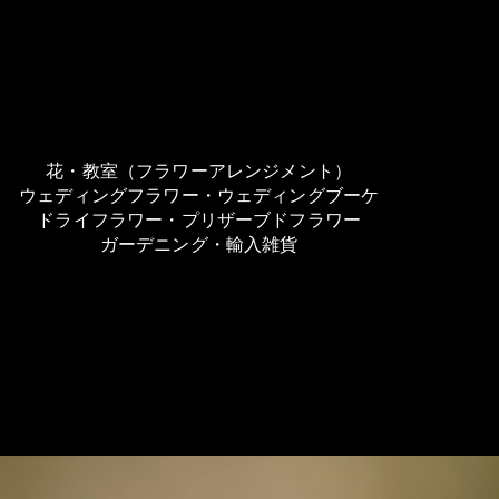
花・教室（フラワーアレンジメント）
ウェディングフラワー・ウェディングブーケ
ドライフラワー・プリザーブドフラワー
​ガーデニング・輸入雑貨