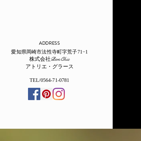
ADDRESS
愛知県岡崎市法性寺町字荒子71−1
​株式会社BonChic
​アトリエ・グラース
TEL/0564-71-0781