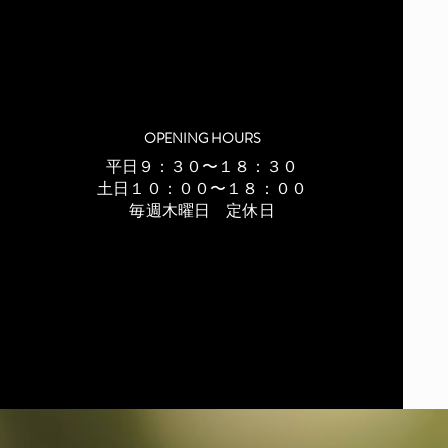
OPENING HOURS
平日９：３０〜１８：３０
土日１０：００〜１８：００
毎週木曜日 定休日